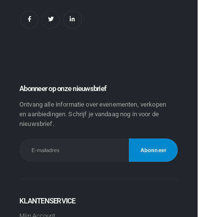
Abonneer op onze nieuwsbrief
Ontvang alle informatie over evenementen, verkopen
en aanbiedingen. Schrijf je vandaag nog in voor de
nieuwsbrief.
KLANTENSERVICE
Mijn Account