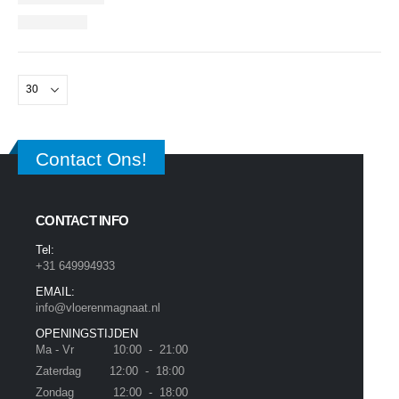
Contact Ons!
CONTACT INFO
Tel:
+31 649994933
EMAIL:
info@vloerenmagnaat.nl
OPENINGSTIJDEN
Ma - Vr 10:00 - 21:00
Zaterdag 12:00 - 18:00
Zondag 12:00 - 18:00