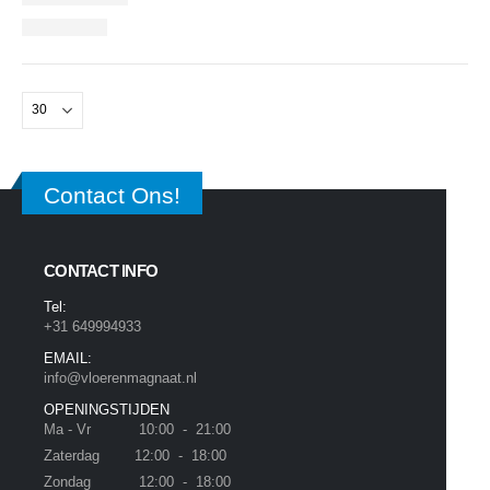
Contact Ons!
CONTACT INFO
Tel:
+31 649994933
EMAIL:
info@vloerenmagnaat.nl
OPENINGSTIJDEN
Ma - Vr 10:00 - 21:00
Zaterdag 12:00 - 18:00
Zondag 12:00 - 18:00