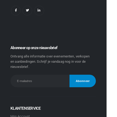
Abonneer op onze nieuwsbrief
Ontvang alle informatie over evenementen, verkopen
en aanbiedingen. Schrijf je vandaag nog in voor de
nieuwsbrief.
KLANTENSERVICE
Mijn Account