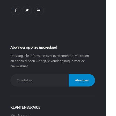
Abonneer op onze nieuwsbrief
Ontvang alle informatie over evenementen, verkopen
en aanbiedingen. Schrijf je vandaag nog in voor de
nieuwsbrief.
KLANTENSERVICE
Mijn Account