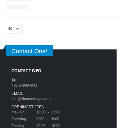
Contact Ons!
CONTACT INFO
Tel:
+31 649994933
EMAIL:
info@vloerenmagnaat.nl
OPENINGSTIJDEN
Ma - Vr 10:00 - 21:00
Zaterdag 12:00 - 18:00
Zondag 12:00 - 18:00