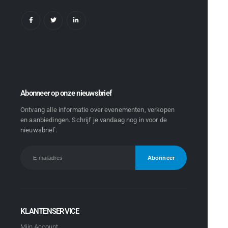
Abonneer op onze nieuwsbrief
Ontvang alle informatie over evenementen, verkopen
en aanbiedingen. Schrijf je vandaag nog in voor de
nieuwsbrief.
KLANTENSERVICE
Mijn Account