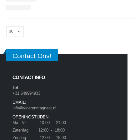
Contact Ons!
CONTACT INFO
Tel:
+31 649994933
EMAIL:
info@vloerenmagnaat.nl
OPENINGSTIJDEN
Ma - Vr 10:00 - 21:00
Zaterdag 12:00 - 18:00
Zondag 12:00 - 18:00