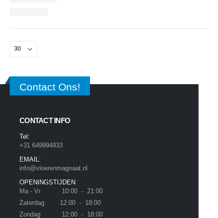
Contact Ons!
CONTACT INFO
Tel:
+31 649994933
EMAIL:
info@vloerenmagnaat.nl
OPENINGSTIJDEN
Ma - Vr 10:00 - 21:00
Zaterdag 12:00 - 18:00
Zondag 12:00 - 18:00