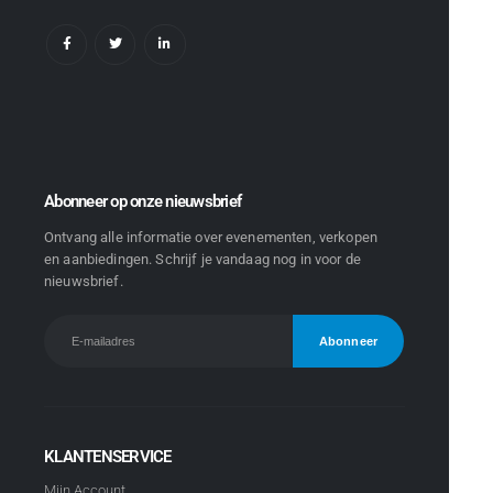
Abonneer op onze nieuwsbrief
Ontvang alle informatie over evenementen, verkopen
en aanbiedingen. Schrijf je vandaag nog in voor de
nieuwsbrief.
KLANTENSERVICE
Mijn Account