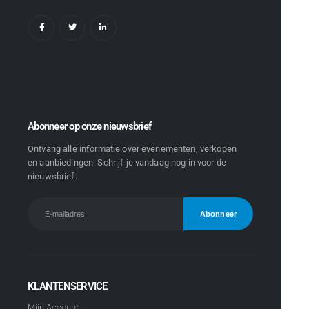
Abonneer op onze nieuwsbrief
Ontvang alle informatie over evenementen, verkopen
en aanbiedingen. Schrijf je vandaag nog in voor de
nieuwsbrief.
KLANTENSERVICE
Mijn Account