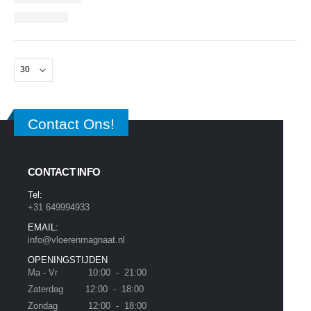
Contact Ons!
CONTACT INFO
Tel:
+31 649994933
EMAIL:
info@vloerenmagnaat.nl
OPENINGSTIJDEN
Ma - Vr 10:00 - 21:00
Zaterdag 12:00 - 18:00
Zondag 12:00 - 18:00