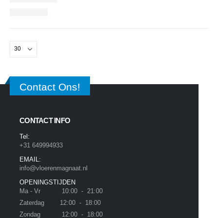
Contact Ons!
CONTACT INFO
Tel:
+31 649994933
EMAIL:
info@vloerenmagnaat.nl
OPENINGSTIJDEN
Ma - Vr 10:00 - 21:00
Zaterdag 12:00 - 18:00
Zondag 12:00 - 18:00