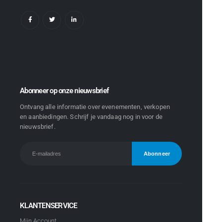
Abonneer op onze nieuwsbrief
Ontvang alle informatie over evenementen, verkopen
en aanbiedingen. Schrijf je vandaag nog in voor de
nieuwsbrief.
KLANTENSERVICE
Mijn Account