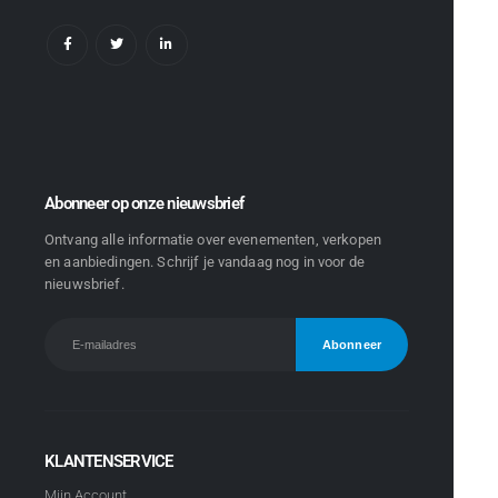
Abonneer op onze nieuwsbrief
Ontvang alle informatie over evenementen, verkopen
en aanbiedingen. Schrijf je vandaag nog in voor de
nieuwsbrief.
KLANTENSERVICE
Mijn Account