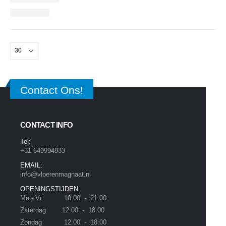
Contact Ons!
CONTACT INFO
Tel:
+31 649994933
EMAIL:
info@vloerenmagnaat.nl
OPENINGSTIJDEN
Ma - Vr 10:00 - 21:00
Zaterdag 12:00 - 18:00
Zondag 12:00 - 18:00