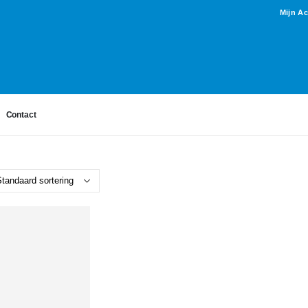
Mijn A
Contact