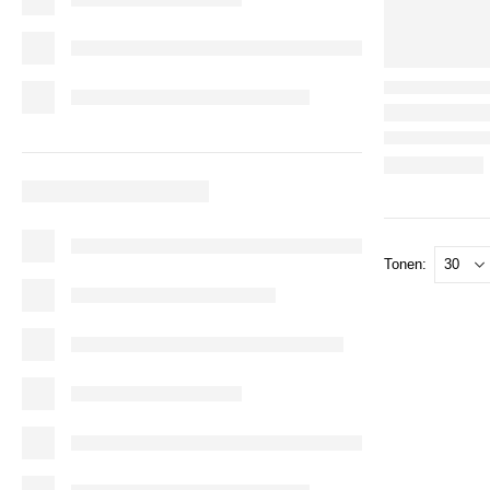
Tonen: