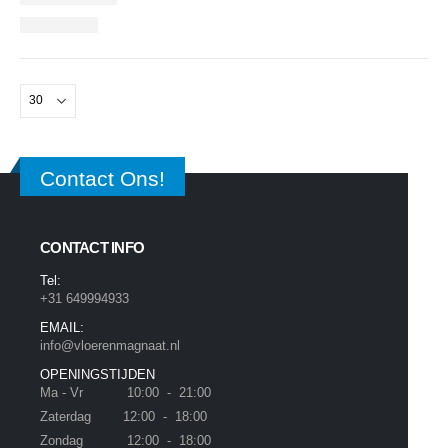
Contact Ons!
CONTACT INFO
Tel:
+31 649994933
EMAIL:
info@vloerenmagnaat.nl
OPENINGSTIJDEN
Ma - Vr 10:00 - 21:00
Zaterdag 12:00 - 18:00
Zondag 12:00 - 18:00