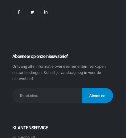
Abonneer op onze nieuwsbrief
Ontvang alle informatie over evenementen, verkopen
en aanbiedingen. Schrijf je vandaag nog in voor de
nieuwsbrief.
KLANTENSERVICE
Mijn Account