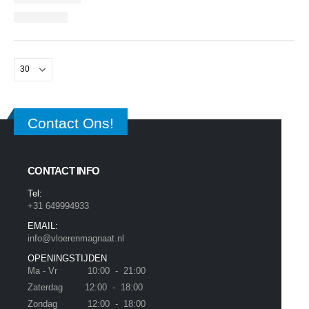
Contact Ons!
CONTACT INFO
Tel:
+31 649994933
EMAIL:
info@vloerenmagnaat.nl
OPENINGSTIJDEN
Ma - Vr 10:00 - 21:00
Zaterdag 12:00 - 18:00
Zondag 12:00 - 18:00