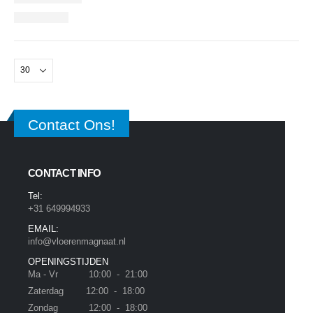
Contact Ons!
CONTACT INFO
Tel:
+31 649994933
EMAIL:
info@vloerenmagnaat.nl
OPENINGSTIJDEN
Ma - Vr 10:00 - 21:00
Zaterdag 12:00 - 18:00
Zondag 12:00 - 18:00