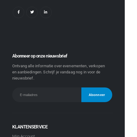
Abonneer op onze nieuwsbrief
Ontvang alle informatie over evenementen, verkopen
en aanbiedingen. Schrijf je vandaag nog in voor de
nieuwsbrief.
KLANTENSERVICE
Mijn Account