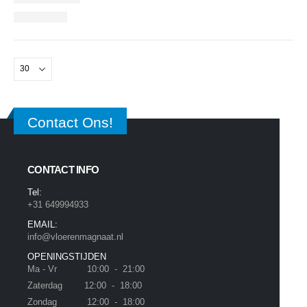
Contact Ons!
CONTACT INFO
Tel:
+31 649994933
EMAIL:
info@vloerenmagnaat.nl
OPENINGSTIJDEN
Ma - Vr 10:00 - 21:00
Zaterdag 12:00 - 18:00
Zondag 12:00 - 18:00