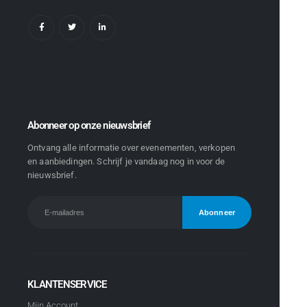
Abonneer op onze nieuwsbrief
Ontvang alle informatie over evenementen, verkopen
en aanbiedingen. Schrijf je vandaag nog in voor de
nieuwsbrief.
KLANTENSERVICE
Mijn Account