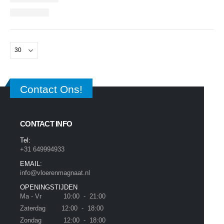
Contact Ons!
CONTACT INFO
Tel:
+31 649994933
EMAIL:
info@vloerenmagnaat.nl
OPENINGSTIJDEN
Ma - Vr 10:00 - 21:00
Zaterdag 12:00 - 18:00
Zondag 12:00 - 18:00