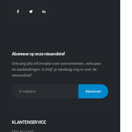
Abonneer op onze nieuwsbrief
Ontvang alle informatie over evenementen, verkopen
en aanbiedingen. Schrijf je vandaag nog in voor de
nieuwsbrief.
KLANTENSERVICE
Mijn Account