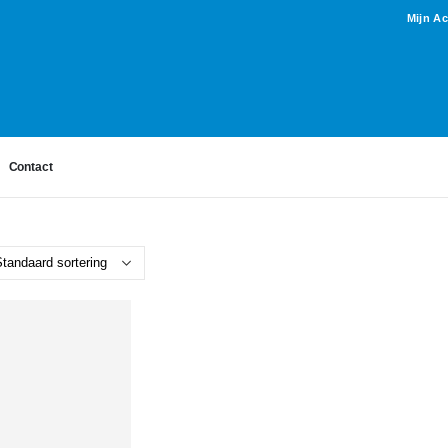
Mijn A
Contact