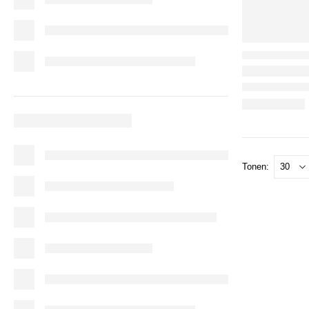
Tonen: