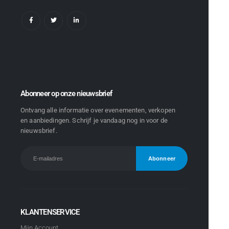
Abonneer op onze nieuwsbrief
Ontvang alle informatie over evenementen, verkopen
en aanbiedingen. Schrijf je vandaag nog in voor de
nieuwsbrief.
KLANTENSERVICE
Mijn Account