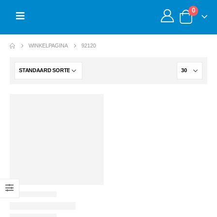
0
WINKELPAGINA
92120