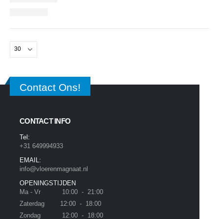
Contact Ons!
CONTACT INFO
Tel:
+31 649994933
EMAIL:
info@vloerenmagnaat.nl
OPENINGSTIJDEN
Ma - Vr 10:00 - 21:00
Zaterdag 12:00 - 18:00
Zondag 12:00 - 18:00