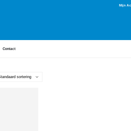
Mijn A
Contact