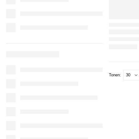
Tonen: