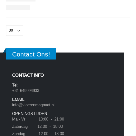
Contact Ons!
CONTACT INFO
Tel:
+31 649994933
EMAIL:
info@vloerenmagnaat.nl
OPENINGSTIJDEN
Ma - Vr 10:00 - 21:00
Zaterdag 12:00 - 18:00
Zondag 12:00 - 18:00