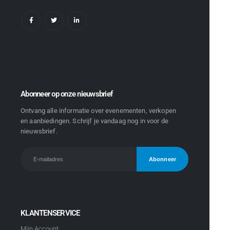
Abonneer op onze nieuwsbrief
Ontvang alle informatie over evenementen, verkopen
en aanbiedingen. Schrijf je vandaag nog in voor de
nieuwsbrief.
KLANTENSERVICE
Mijn Account