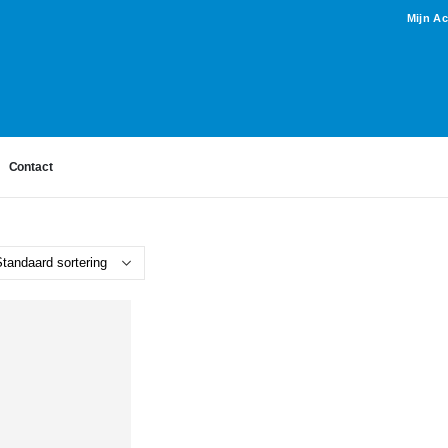
Mijn A
Contact