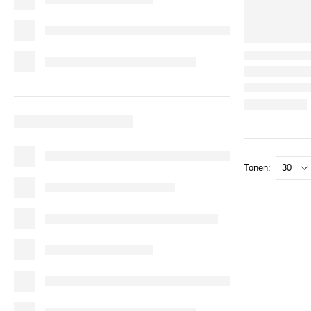
Tonen: