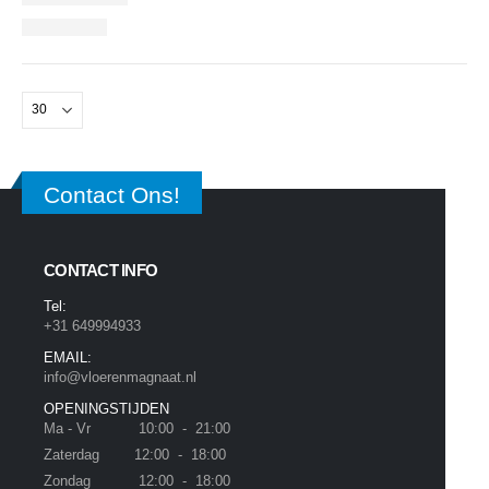
Contact Ons!
CONTACT INFO
Tel:
+31 649994933
EMAIL:
info@vloerenmagnaat.nl
OPENINGSTIJDEN
Ma - Vr 10:00 - 21:00
Zaterdag 12:00 - 18:00
Zondag 12:00 - 18:00