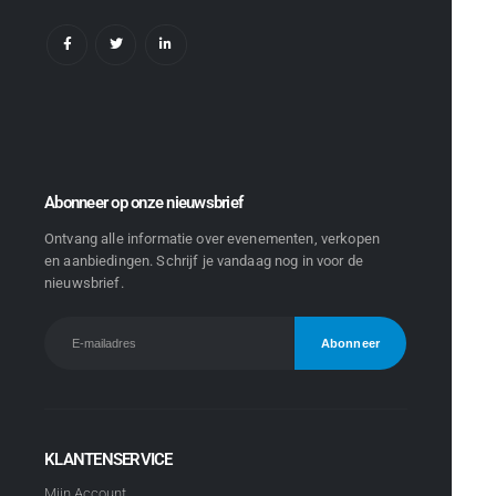
Abonneer op onze nieuwsbrief
Ontvang alle informatie over evenementen, verkopen
en aanbiedingen. Schrijf je vandaag nog in voor de
nieuwsbrief.
KLANTENSERVICE
Mijn Account