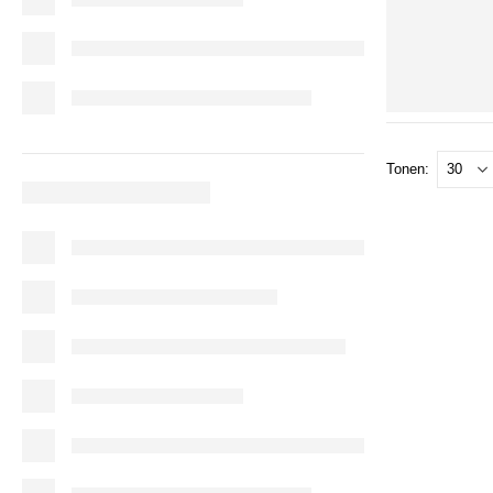
Tonen: