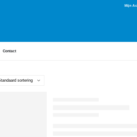
Mijn A
Contact