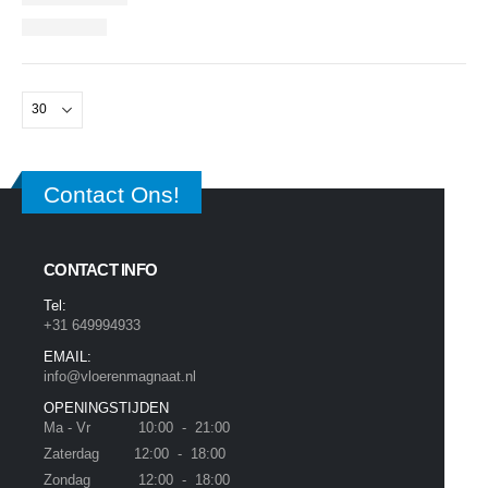
Contact Ons!
CONTACT INFO
Tel:
+31 649994933
EMAIL:
info@vloerenmagnaat.nl
OPENINGSTIJDEN
Ma - Vr 10:00 - 21:00
Zaterdag 12:00 - 18:00
Zondag 12:00 - 18:00