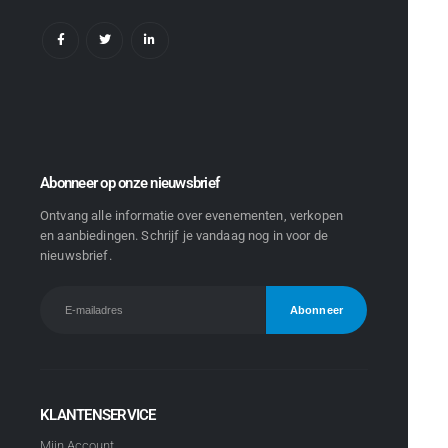
Abonneer op onze nieuwsbrief
Ontvang alle informatie over evenementen, verkopen
en aanbiedingen. Schrijf je vandaag nog in voor de
nieuwsbrief.
KLANTENSERVICE
Mijn Account