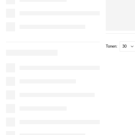
Tonen: