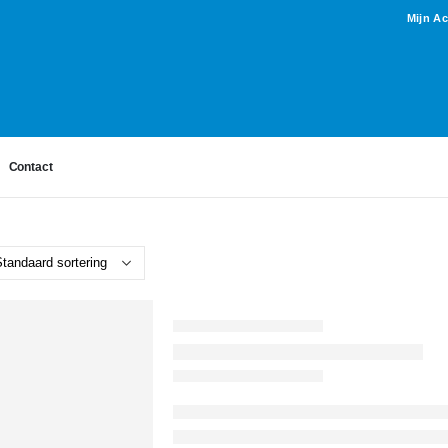
Mijn A
Contact