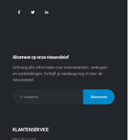
Abonneer op onze nieuwsbrief
Ontvang alle informatie over evenementen, verkopen
en aanbiedingen. Schrijf je vandaag nog in voor de
nieuwsbrief.
KLANTENSERVICE
Mijn Account