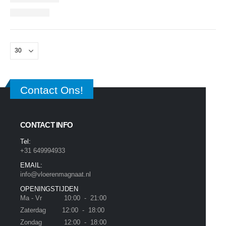
Contact Ons!
CONTACT INFO
Tel:
+31 649994933
EMAIL:
info@vloerenmagnaat.nl
OPENINGSTIJDEN
Ma - Vr 10:00 - 21:00
Zaterdag 12:00 - 18:00
Zondag 12:00 - 18:00