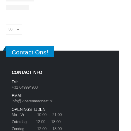
Contact Ons!
CONTACT INFO
Tel:
+31 649994933
EMAIL:
info@vloerenmagnaat.nl
OPENINGSTIJDEN
Ma - Vr 10:00 - 21:00
Zaterdag 12:00 - 18:00
Zondag 12:00 - 18:00