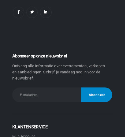
Abonneer op onze nieuwsbrief
Ontvang alle informatie over evenementen, verkopen
en aanbiedingen. Schrijf je vandaag nog in voor de
nieuwsbrief.
KLANTENSERVICE
Mijn Account