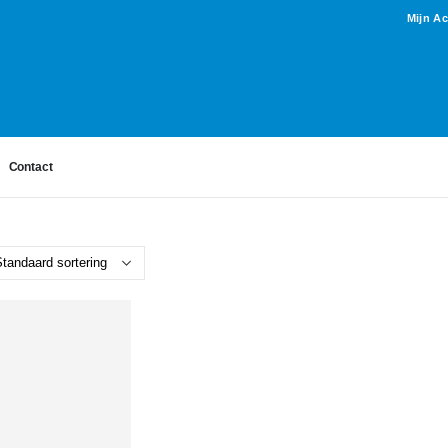
Mijn A
Contact