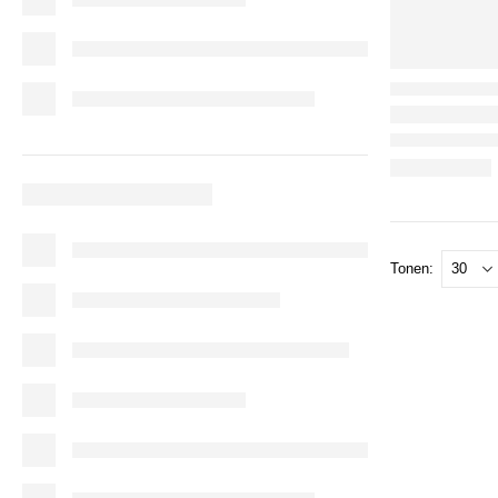
Tonen: