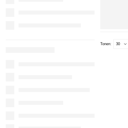
Tonen: