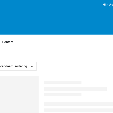
Mijn A
Contact