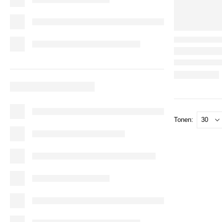
Tonen: