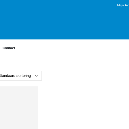
Mijn A
Contact