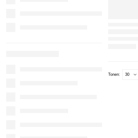
Tonen: