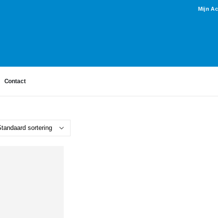
Mijn A
Contact