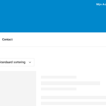
Mijn A
Contact