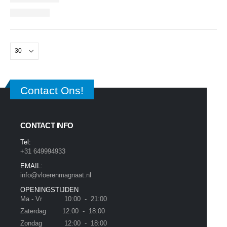
Contact Ons!
CONTACT INFO
Tel:
+31 649994933
EMAIL:
info@vloerenmagnaat.nl
OPENINGSTIJDEN
Ma - Vr 10:00 - 21:00
Zaterdag 12:00 - 18:00
Zondag 12:00 - 18:00