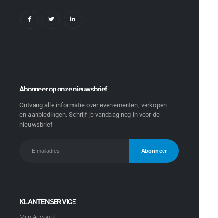
Abonneer op onze nieuwsbrief
Ontvang alle informatie over evenementen, verkopen
en aanbiedingen. Schrijf je vandaag nog in voor de
nieuwsbrief.
KLANTENSERVICE
Mijn Account