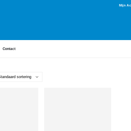
Mijn A
Contact