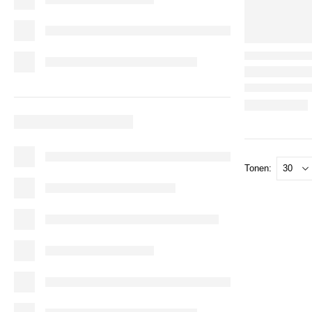
Tonen: