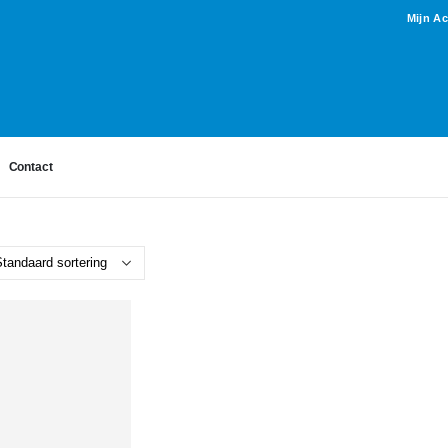
Mijn A
Contact