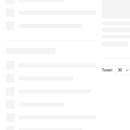
Tonen: