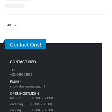
Contact Ons!
CONTACT INFO
Tel:
+31 649994933
EMAIL:
info@vloerenmagnaat.nl
OPENINGSTIJDEN
Ma - Vr 10:00 - 21:00
Zaterdag 12:00 - 18:00
Zondag 12:00 - 18:00