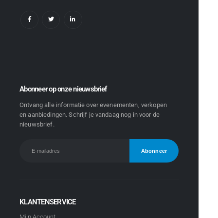
Abonneer op onze nieuwsbrief
Ontvang alle informatie over evenementen, verkopen
en aanbiedingen. Schrijf je vandaag nog in voor de
nieuwsbrief.
KLANTENSERVICE
Mijn Account