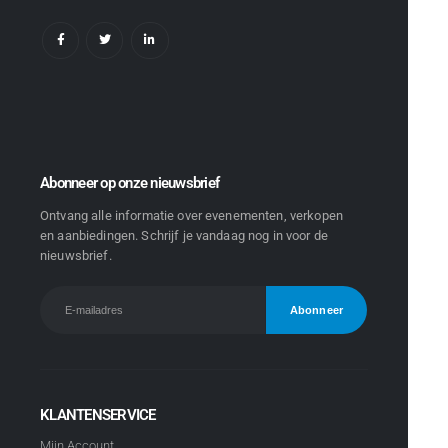
Abonneer op onze nieuwsbrief
Ontvang alle informatie over evenementen, verkopen
en aanbiedingen. Schrijf je vandaag nog in voor de
nieuwsbrief.
KLANTENSERVICE
Mijn Account