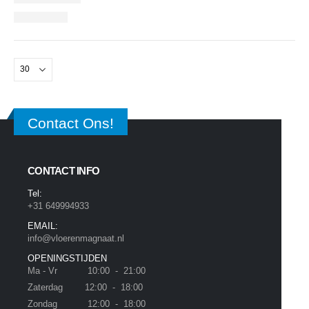
Contact Ons!
CONTACT INFO
Tel:
+31 649994933
EMAIL:
info@vloerenmagnaat.nl
OPENINGSTIJDEN
Ma - Vr 10:00 - 21:00
Zaterdag 12:00 - 18:00
Zondag 12:00 - 18:00