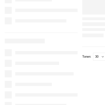
Tonen: