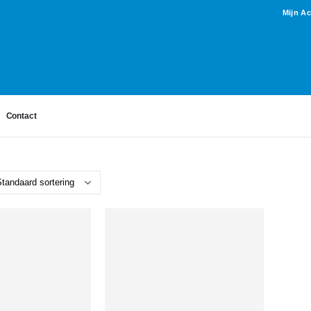
Mijn A
Contact