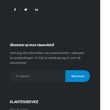
Abonneer op onze nieuwsbrief
Ontvang alle informatie over evenementen, verkopen
en aanbiedingen. Schrijf je vandaag nog in voor de
nieuwsbrief.
KLANTENSERVICE
Mijn Account