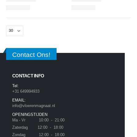
Contact Ons!
CONTACT INFO
Tel:
+31 649994933
EMAIL:
info@vloerenmagnaat.nl
OPENINGSTIJDEN
Ma - Vr 10:00 - 21:00
Zaterdag 12:00 - 18:00
Zondag 12:00 - 18:00