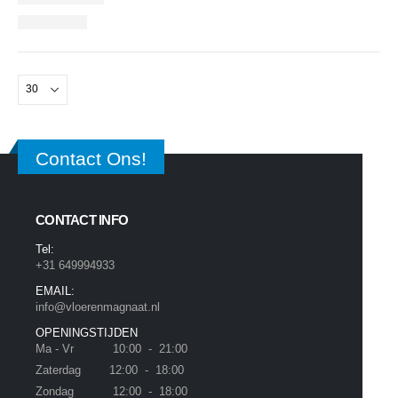
Contact Ons!
CONTACT INFO
Tel:
+31 649994933
EMAIL:
info@vloerenmagnaat.nl
OPENINGSTIJDEN
Ma - Vr 10:00 - 21:00
Zaterdag 12:00 - 18:00
Zondag 12:00 - 18:00