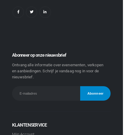
Abonneer op onze nieuwsbrief
Ontvang alle informatie over evenementen, verkopen
en aanbiedingen. Schrijf je vandaag nog in voor de
nieuwsbrief.
KLANTENSERVICE
Mijn Account