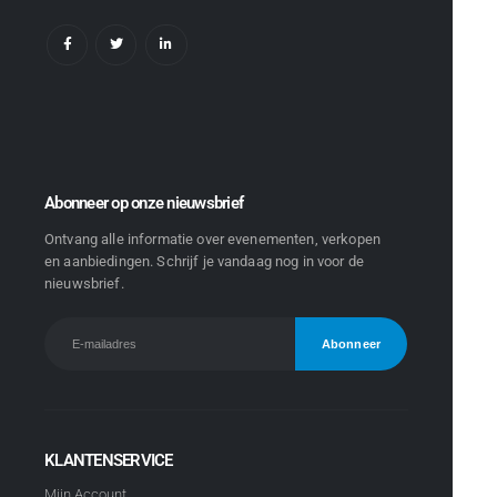
Abonneer op onze nieuwsbrief
Ontvang alle informatie over evenementen, verkopen
en aanbiedingen. Schrijf je vandaag nog in voor de
nieuwsbrief.
KLANTENSERVICE
Mijn Account