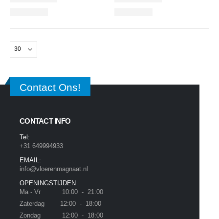
Contact Ons!
CONTACT INFO
Tel:
+31 649994933
EMAIL:
info@vloerenmagnaat.nl
OPENINGSTIJDEN
Ma - Vr 10:00 - 21:00
Zaterdag 12:00 - 18:00
Zondag 12:00 - 18:00