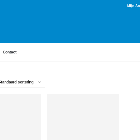
Mijn A
Contact