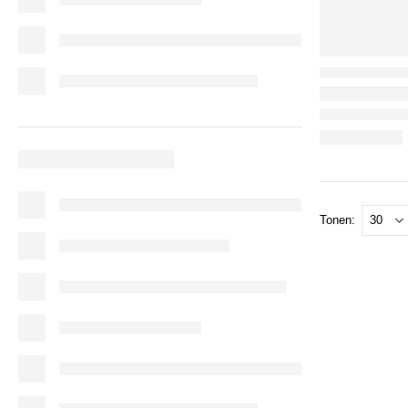
Tonen: