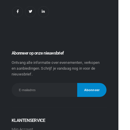
Abonneer op onze nieuwsbrief
Ontvang alle informatie over evenementen, verkopen
en aanbiedingen. Schrijf je vandaag nog in voor de
nieuwsbrief.
KLANTENSERVICE
Mijn Account