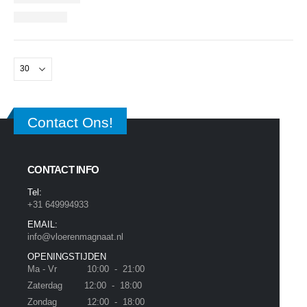
Contact Ons!
CONTACT INFO
Tel:
+31 649994933
EMAIL:
info@vloerenmagnaat.nl
OPENINGSTIJDEN
Ma - Vr 10:00 - 21:00
Zaterdag 12:00 - 18:00
Zondag 12:00 - 18:00