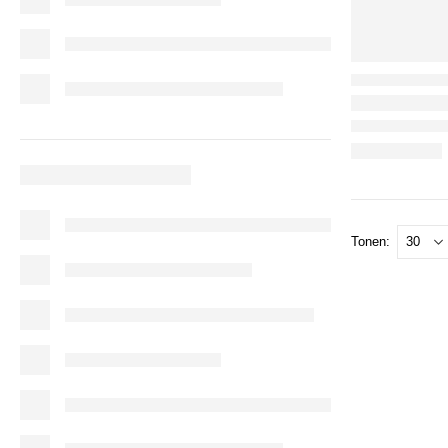
Tonen: