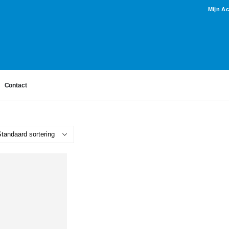
Mijn A
Contact