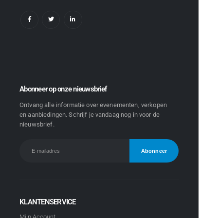
Abonneer op onze nieuwsbrief
Ontvang alle informatie over evenementen, verkopen
en aanbiedingen. Schrijf je vandaag nog in voor de
nieuwsbrief.
KLANTENSERVICE
Mijn Account