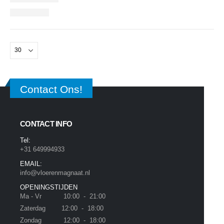
Contact Ons!
CONTACT INFO
Tel:
+31 649994933
EMAIL:
info@vloerenmagnaat.nl
OPENINGSTIJDEN
Ma - Vr 10:00 - 21:00
Zaterdag 12:00 - 18:00
Zondag 12:00 - 18:00