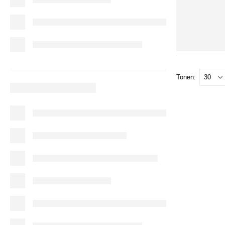
Tonen: