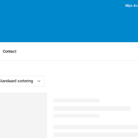
Mijn A
Contact