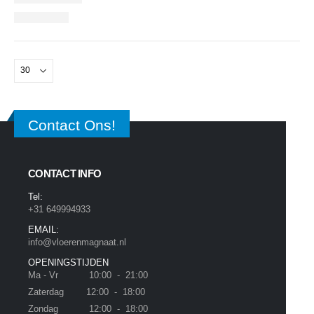
Contact Ons!
CONTACT INFO
Tel:
+31 649994933
EMAIL:
info@vloerenmagnaat.nl
OPENINGSTIJDEN
Ma - Vr 10:00 - 21:00
Zaterdag 12:00 - 18:00
Zondag 12:00 - 18:00