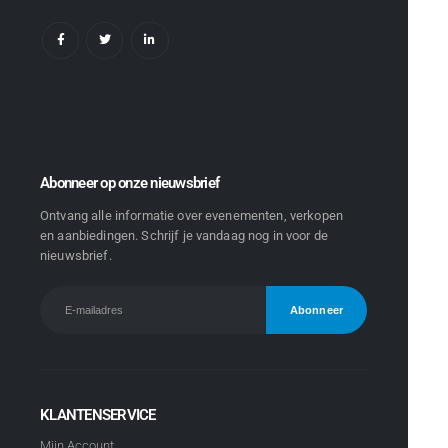
Abonneer op onze nieuwsbrief
Ontvang alle informatie over evenementen, verkopen
en aanbiedingen. Schrijf je vandaag nog in voor de
nieuwsbrief.
KLANTENSERVICE
Mijn Account