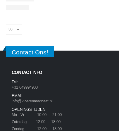
Contact Ons!
CONTACT INFO
Tel:
+31 649994933
EMAIL:
info@vloerenmagnaat.nl
OPENINGSTIJDEN
Ma - Vr 10:00 - 21:00
Zaterdag 12:00 - 18:00
Zondag 12:00 - 18:00