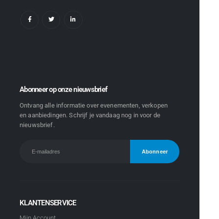
Abonneer op onze nieuwsbrief
Ontvang alle informatie over evenementen, verkopen
en aanbiedingen. Schrijf je vandaag nog in voor de
nieuwsbrief.
KLANTENSERVICE
Mijn Account