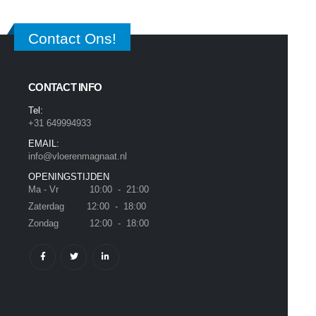
Contact Ons!
CONTACT INFO
Tel:
+31 649994933
EMAIL:
info@vloerenmagnaat.nl
OPENINGSTIJDEN
Ma - Vr 10:00 - 21:00
Zaterdag 12:00 - 18:00
Zondag 12:00 - 18:00