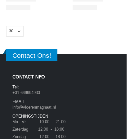
Contact Ons!
CONTACT INFO
Tel:
+31 649994933
EMAIL:
info@vloerenmagnaat.nl
OPENINGSTIJDEN
Ma - Vr 10:00 - 21:00
Zaterdag 12:00 - 18:00
Zondag 12:00 - 18:00