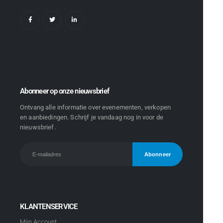
Abonneer op onze nieuwsbrief
Ontvang alle informatie over evenementen, verkopen
en aanbiedingen. Schrijf je vandaag nog in voor de
nieuwsbrief.
KLANTENSERVICE
Mijn Account