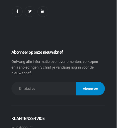
Abonneer op onze nieuwsbrief
Ontvang alle informatie over evenementen, verkopen
en aanbiedingen. Schrijf je vandaag nog in voor de
nieuwsbrief.
KLANTENSERVICE
Mijn Account