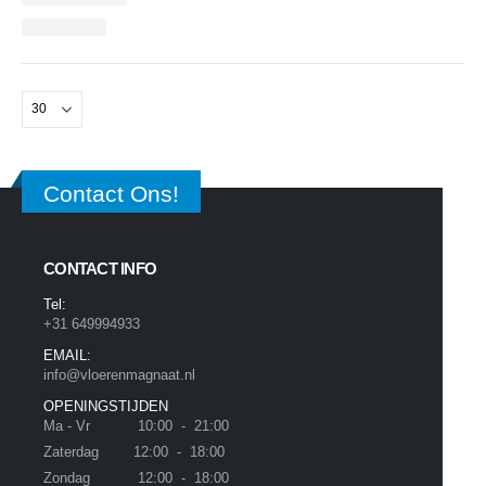
Contact Ons!
CONTACT INFO
Tel:
+31 649994933
EMAIL:
info@vloerenmagnaat.nl
OPENINGSTIJDEN
Ma - Vr 10:00 - 21:00
Zaterdag 12:00 - 18:00
Zondag 12:00 - 18:00