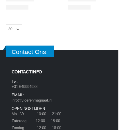
Contact Ons!
CONTACT INFO
Tel:
+31 649994933
EMAIL:
info@vloerenmagnaat.nl
OPENINGSTIJDEN
Ma - Vr 10:00 - 21:00
Zaterdag 12:00 - 18:00
Zondag 12:00 - 18:00