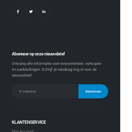
Abonneer op onze nieuwsbrief
Ontvang alle informatie over evenementen, verkopen
en aanbiedingen. Schrijf je vandaag nog in voor de
nieuwsbrief.
KLANTENSERVICE
Mijn Account